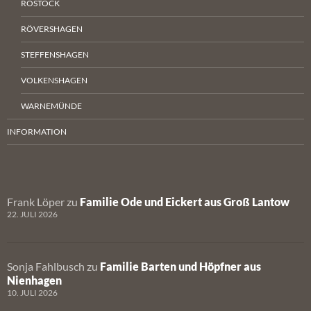
ROSTOCK
RÖVERSHAGEN
STEFFENSHAGEN
VOLKENSHAGEN
WARNEMÜNDE
INFORMATION
Frank Löper
zu
Familie Ode und Eickert aus Groß Lantow
22. JULI 2026
Sonja Fahlbusch
zu
Familie Barten und Höpfner aus
Nienhagen
10. JULI 2026