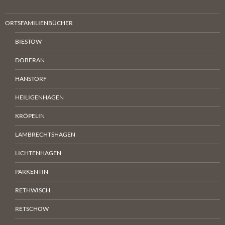
ORTSFAMILIENBÜCHER
BIESTOW
DOBERAN
HANSTORF
HEILIGENHAGEN
KRÖPELIN
LAMBRECHTSHAGEN
LICHTENHAGEN
PARKENTIN
RETHWISCH
RETSCHOW