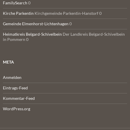
FamilySearch
0
Kirche Parkentin
Kirchgemeinde Parkentin-Hanstorf 0
Gemeinde Elmenhorst-Lichtenhagen
0
Heimatkreis Belgard-Schivelbein
Der Landkreis Belgard-Schivelbein
in Pommern 0
META
Anmelden
Eintrags-Feed
Kommentar-Feed
WordPress.org